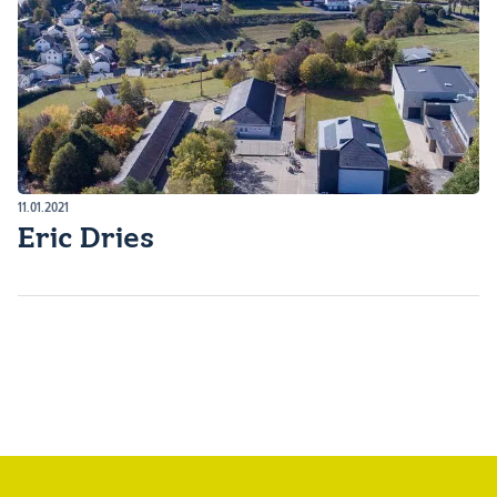
11.01.2021
Eric Dries