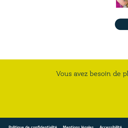
Vous avez besoin de pl
Politique de confidentialité
Mentions légales
Accessibilité