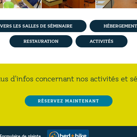
VERS LES SALLES DE SÉMINAIRE
HÉBERGEMEN
RESTAURATION
ACTIVITÉS
us d'infos concernant nos activités et s
RÉSERVEZ MAINTENANT
Formulaire de plainte