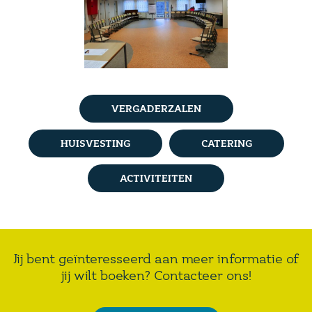
VERGADERZALEN
HUISVESTING
CATERING
ACTIVITEITEN
Jij bent geïnteresseerd aan meer informatie of
jij wilt boeken? Contacteer ons!