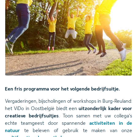
Een fris programma voor het volgende bedrijfsuitje.
Vergaderingen, bijscholingen of workshops in Burg-Reuland:
het ViDo in Oostbelgië biedt een
uitzonderlijk kader voor
creatieve bedrijfsuitjes
. Toon samen met uw collega’s
echte teamgeest door spannende
activiteiten in de
natuur
te beleven of gebruik te maken van onze