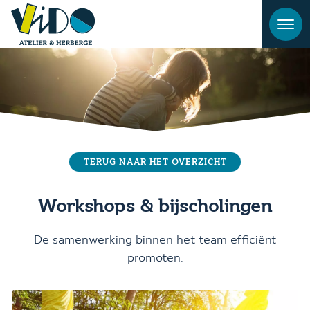
TERUG NAAR HET OVERZICHT
Workshops & bijscholingen
De samenwerking binnen het team efficiënt
promoten.