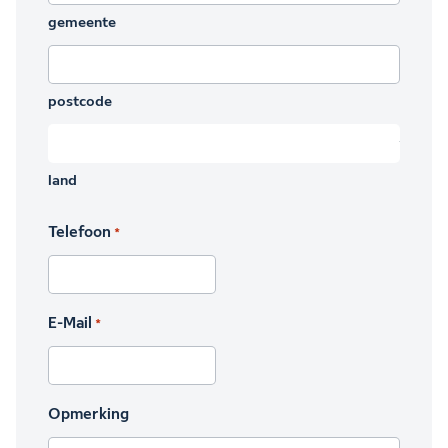
gemeente
postcode
land
Telefoon
*
E-Mail
*
Opmerking