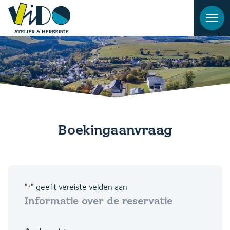
Boekingaanvraag
"
" geeft vereiste velden aan
*
Informatie over de reservatie