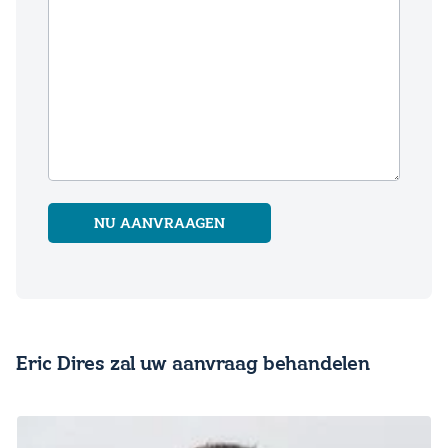
NU AANVRAAGEN
Eric Dires zal uw aanvraag behandelen