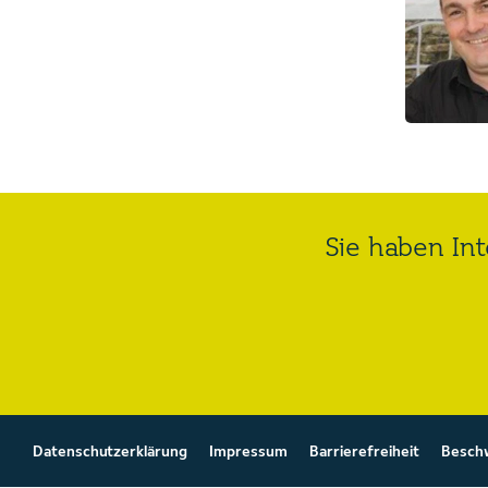
Sie haben Int
Datenschutzerklärung
Impressum
Barrierefreiheit
Besch