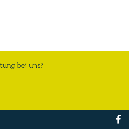
htung bei uns?