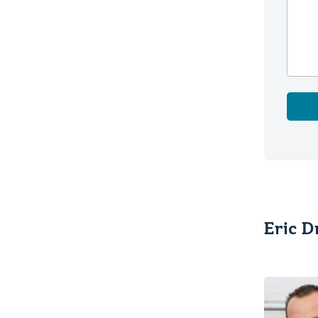
Eric D