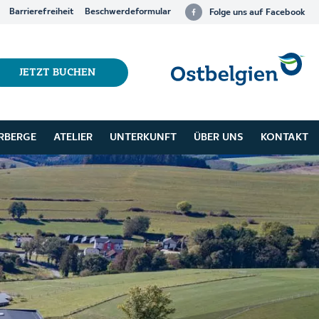
Barrierefreiheit
Beschwerdeformular
Folge uns auf Facebook
JETZT BUCHEN
RBERGE
ATELIER
UNTERKUNFT
ÜBER UNS
KONTAKT