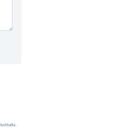
enthalts.