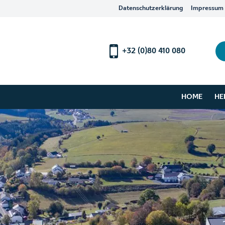
Datenschutzerklärung
Impressum
+32 (0)80 410 080
HOME
HE