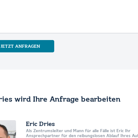
JETZT ANFRAGEN
ries wird Ihre Anfrage bearbeiten
Eric Dries
Als Zentrumsleiter und Mann für alle Fälle ist Eric Ihr
Ansprechpartner für den reibungslosen Ablauf Ihres Auf