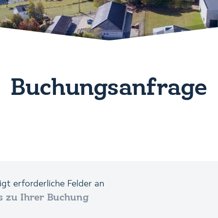
Buchungsanfrage
eigt erforderliche Felder an
s zu Ihrer Buchung