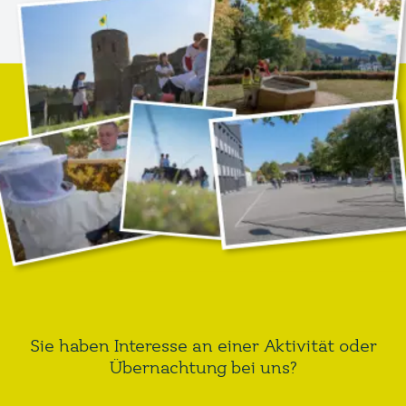
Sie haben Interesse an einer Aktivität oder
Übernachtung bei uns?