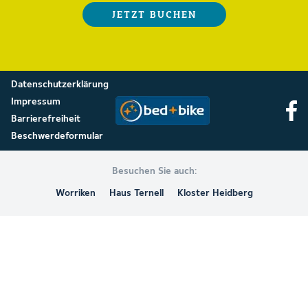
JETZT BUCHEN
Datenschutzerklärung
Impressum
Barrierefreiheit
Beschwerdeformular
Besuchen Sie auch:
Worriken
Haus Ternell
Kloster Heidberg