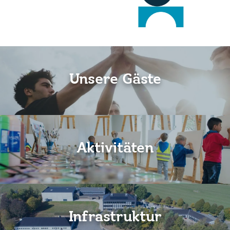
Unsere Gäste
Aktivitäten
Infrastruktur