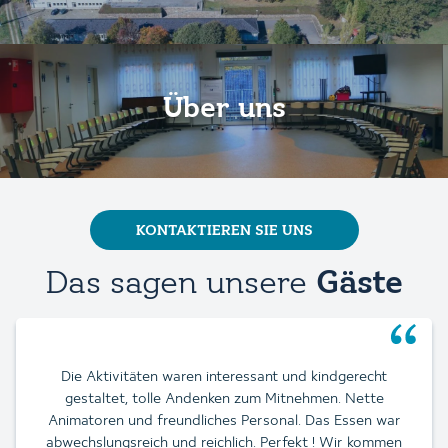
Über uns
KONTAKTIEREN SIE UNS
Das sagen unsere
Gäste
Die Aktivitäten waren interessant und kindgerecht
gestaltet, tolle Andenken zum Mitnehmen. Nette
Animatoren und freundliches Personal. Das Essen war
abwechslungsreich und reichlich. Perfekt ! Wir kommen