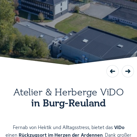
Atelier & Herberge ViDO
in Burg-Reuland
Fernab von Hektik und Alltagsstress, bietet das
ViDo
einen
Rückzugsort im Herzen der Ardennen
. Dank großer