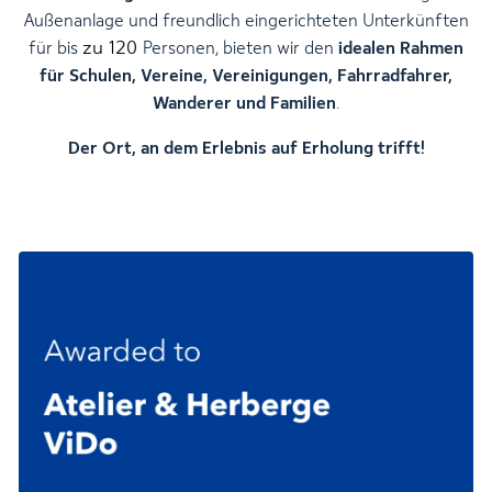
Außenanlage und freundlich eingerichteten Unterkünften
zu 120
für bis
Personen, bieten wir den
idealen Rahmen
für
Schulen
,
Vereine
, Vereinigungen,
Fahrradfahrer
,
Wanderer
und Familien
.
Der Ort, an dem Erlebnis auf Erholung trifft!