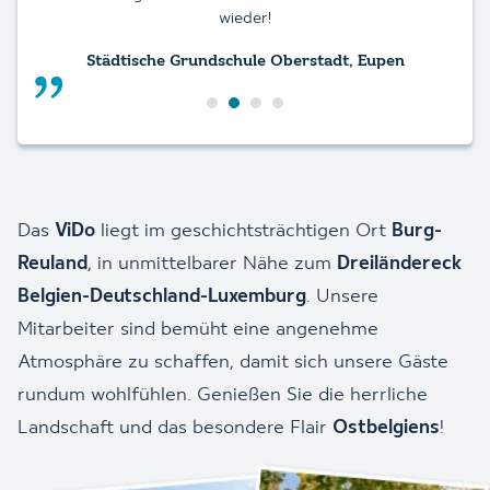
wieder!
Städtische Grundschule Oberstadt, Eupen
Das
ViDo
liegt im geschichtsträchtigen Ort
Burg-
Reuland
, in unmittelbarer Nähe zum
Dreiländereck
Belgien-Deutschland-Luxemburg
. Unsere
Mitarbeiter sind bemüht eine angenehme
Atmosphäre zu schaffen, damit sich unsere Gäste
rundum wohlfühlen. Genießen Sie die herrliche
Landschaft und das besondere Flair
Ostbelgiens
!