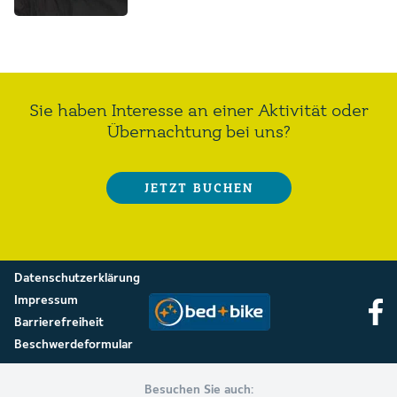
Sie haben Interesse an einer Aktivität oder
Übernachtung bei uns?
JETZT BUCHEN
Datenschutzerklärung
Impressum
Barrierefreiheit
Beschwerdeformular
Besuchen Sie auch: