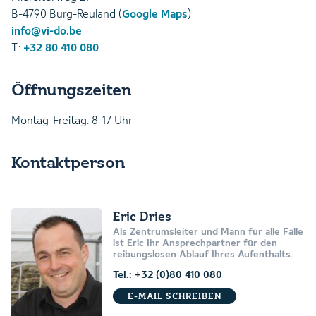
B-4790 Burg-Reuland (
Google Maps
)
info@vi-do.be
T.:
+32 80 410 080
Öffnungszeiten
Montag-Freitag: 8-17 Uhr
Kontaktperson
Eric Dries
Als Zentrumsleiter und Mann für alle Fälle
ist Eric Ihr Ansprechpartner für den
reibungslosen Ablauf Ihres Aufenthalts.
Tel.: +32 (0)80 410 080
E-MAIL SCHREIBEN