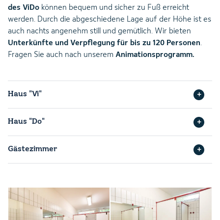
des ViDo
können bequem und sicher zu Fuß erreicht
werden. Durch die abgeschiedene Lage auf der Höhe ist es
auch nachts angenehm still und gemütlich. Wir bieten
Unterkünfte und Verpflegung für bis zu 120 Personen
.
Fragen Sie auch nach unserem
Animationsprogramm.
Haus "Vi"
Haus "Do"
Gästezimmer