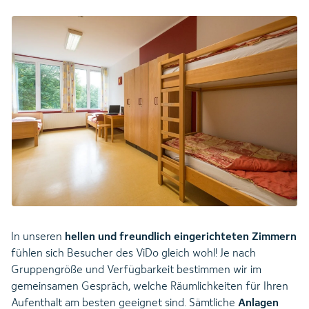
In unseren
hellen und freundlich eingerichteten Zimmern
fühlen sich Besucher des ViDo gleich wohl! Je nach
Gruppengröße und Verfügbarkeit bestimmen wir im
gemeinsamen Gespräch, welche Räumlichkeiten für Ihren
Aufenthalt am besten geeignet sind. Sämtliche
Anlagen