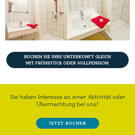
BUCHEN SIE IHRE UNTERKUNFT GLEICH
MIT FRÜHSTÜCK ODER VOLLPENSION.
Sie haben Interesse an einer Aktivität oder
Übernachtung bei uns?
JETZT BUCHEN