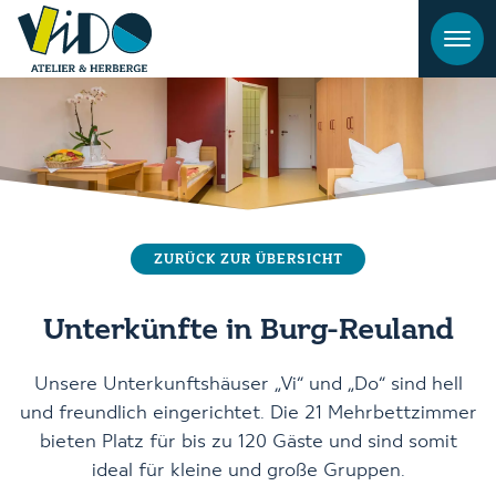
ZURÜCK ZUR ÜBERSICHT
Unterkünfte in Burg-Reuland
Unsere Unterkunftshäuser „Vi“ und „Do“ sind hell
und freundlich eingerichtet. Die 21 Mehrbettzimmer
bieten Platz für bis zu 120 Gäste und sind somit
ideal für kleine und große Gruppen.